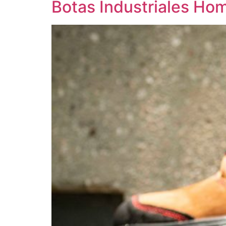
Botas Industriales Ho