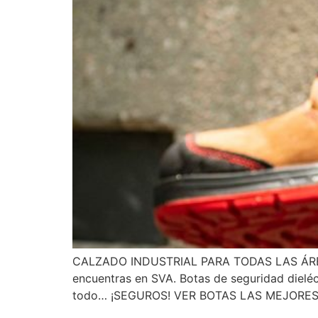
CALZADO INDUSTRIAL PARA TODAS LAS ÁREAS Bo
encuentras en SVA. Botas de seguridad dieléc
todo… ¡SEGUROS! VER BOTAS LAS MEJORES B