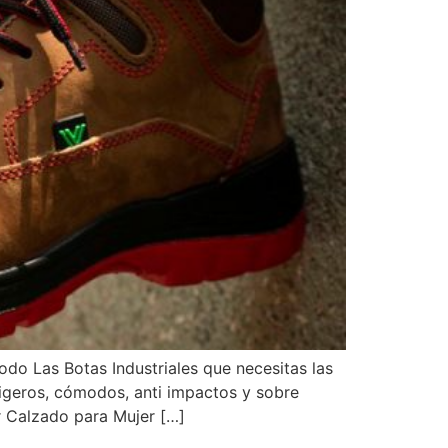
 Las Botas Industriales que necesitas las
ligeros, cómodos, anti impactos y sobre
Calzado para Mujer […]