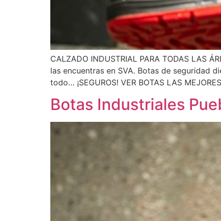
CALZADO INDUSTRIAL PARA TODAS LAS ÁREAS B
las encuentras en SVA. Botas de seguridad die
todo… ¡SEGUROS! VER BOTAS LAS MEJORES 
Botas Industriales Pue