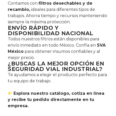
Contamos con
filtros desechables y de
recambio,
ideales para diferentes tipos de
trabajos. Ahorra tiempo y recursos manteniendo
siempre la máxima protección.
ENVÍO RÁPIDO Y
DISPONIBILIDAD NACIONAL
Todos nuestros filtros están disponibles para
envío inmediato en todo México. Confía en
SVA
México
para obtener insumos confiables y al
mejor precio.
¿BUSCAS LA MEJOR OPCIÓN EN
SEGURIDAD VIAL INDUSTRIAL?
Te ayudamos a elegir el producto perfecto para
tu equipo de trabajo.
Explora nuestro catálogo, cotiza en línea
y recibe tu pedido directamente en tu
empresa.