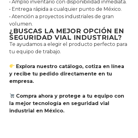
• Amplio inventario con disponibilidad inmediata.
• Entrega rápida a cualquier punto de México.
• Atención a proyectos industriales de gran
volumen.
¿BUSCAS LA MEJOR OPCIÓN EN
SEGURIDAD VIAL INDUSTRIAL?
Te ayudamos a elegir el producto perfecto para
tu equipo de trabajo.
Explora nuestro catálogo, cotiza en línea
y recibe tu pedido directamente en tu
empresa.
Compra ahora y protege a tu equipo con
la mejor tecnología en seguridad vial
industrial en México.