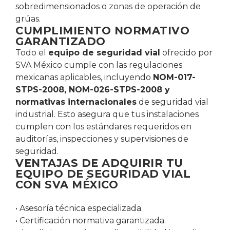
sobredimensionados o zonas de operación de
grúas.
CUMPLIMIENTO NORMATIVO
GARANTIZADO
Todo el
equipo de seguridad vial
ofrecido por
SVA México cumple con las regulaciones
mexicanas aplicables, incluyendo
NOM-017-
STPS-2008, NOM-026-STPS-2008 y
normativas internacionales
de seguridad vial
industrial. Esto asegura que tus instalaciones
cumplen con los estándares requeridos en
auditorías, inspecciones y supervisiones de
seguridad.
VENTAJAS DE ADQUIRIR TU
EQUIPO DE SEGURIDAD VIAL
CON SVA MÉXICO
• Asesoría técnica especializada.
• Certificación normativa garantizada.