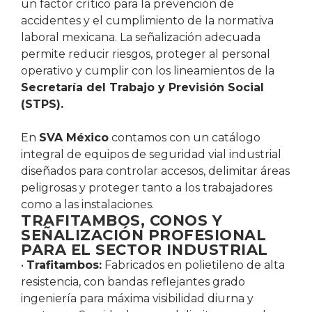
un factor crítico para la prevención de
accidentes y el cumplimiento de la normativa
laboral mexicana. La señalización adecuada
permite reducir riesgos, proteger al personal
operativo y cumplir con los lineamientos de la
Secretaría del Trabajo y Previsión Social
(STPS).
En
SVA México
contamos con un catálogo
integral de equipos de seguridad vial industrial
diseñados para controlar accesos, delimitar áreas
peligrosas y proteger tanto a los trabajadores
como a las instalaciones.
TRAFITAMBOS, CONOS Y
SEÑALIZACIÓN PROFESIONAL
PARA EL SECTOR INDUSTRIAL
•
Trafitambos:
Fabricados en polietileno de alta
resistencia, con bandas reflejantes grado
ingeniería para máxima visibilidad diurna y