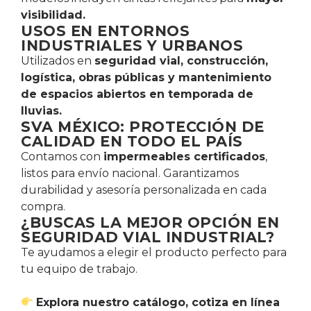
visibilidad.
USOS EN ENTORNOS
INDUSTRIALES Y URBANOS
Utilizados en
seguridad vial, construcción,
logística, obras públicas y mantenimiento
de espacios abiertos en temporada de
lluvias.
SVA MÉXICO: PROTECCIÓN DE
CALIDAD EN TODO EL PAÍS
Contamos con
impermeables certificados
,
listos para envío nacional. Garantizamos
durabilidad y asesoría personalizada en cada
compra.
¿BUSCAS LA MEJOR OPCIÓN EN
SEGURIDAD VIAL INDUSTRIAL?
Te ayudamos a elegir el producto perfecto para
tu equipo de trabajo.
Explora nuestro catálogo, cotiza en línea