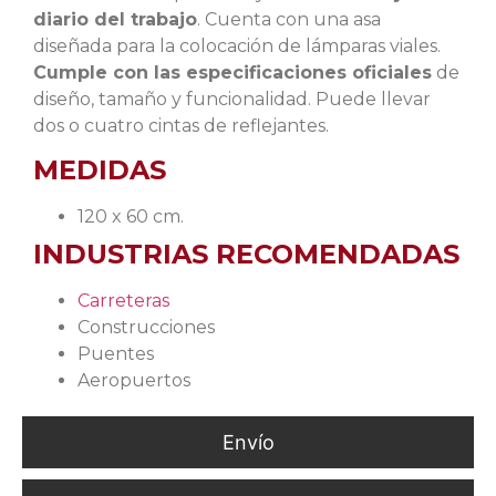
diario del trabajo
. Cuenta con una asa
diseñada para la colocación de lámparas viales.
Cumple con las especificaciones oficiales
de
diseño, tamaño y funcionalidad. Puede llevar
dos o cuatro cintas de reflejantes.
MEDIDAS
120 x 60 cm.
INDUSTRIAS RECOMENDADAS
Carreteras
Construcciones
Puentes
Aeropuertos
Envío