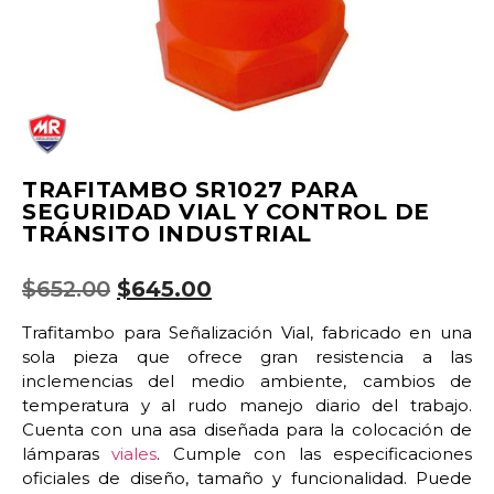
TRAFITAMBO SR1027 PARA
SEGURIDAD VIAL Y CONTROL DE
TRÁNSITO INDUSTRIAL
$
652.00
$
645.00
Trafitambo para Señalización Vial, fabricado en una
sola pieza que ofrece gran resistencia a las
inclemencias del medio ambiente, cambios de
temperatura y al rudo manejo diario del trabajo.
Cuenta con una asa diseñada para la colocación de
lámparas
viales
. Cumple con las especificaciones
oficiales de diseño, tamaño y funcionalidad. Puede