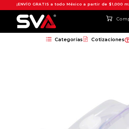
¡ENVÍO GRATIS a todo México a partir de $1,000 m
Comp
Categorías
Cotizaciones