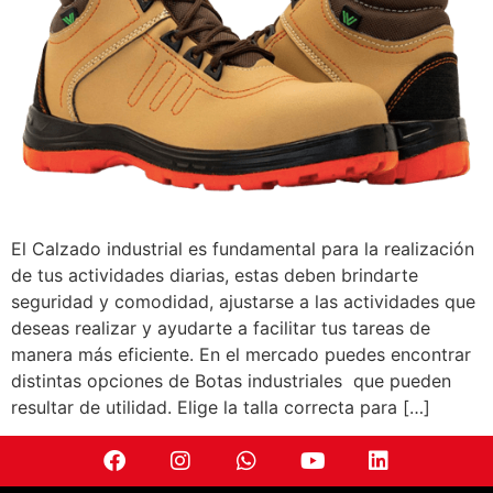
El Calzado industrial es fundamental para la realización
de tus actividades diarias, estas deben brindarte
seguridad y comodidad, ajustarse a las actividades que
deseas realizar y ayudarte a facilitar tus tareas de
manera más eficiente. En el mercado puedes encontrar
distintas opciones de Botas industriales que pueden
resultar de utilidad. Elige la talla correcta para […]