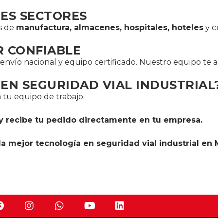
TES SECTORES
as de
manufactura, almacenes, hospitales, hoteles
y c
R CONFIABLE
nvío nacional y equipo certificado. Nuestro equipo te 
EN SEGURIDAD VIAL INDUSTRIAL
 tu equipo de trabajo.
a y recibe tu pedido directamente en tu empresa.
a mejor tecnología en seguridad vial industrial en 