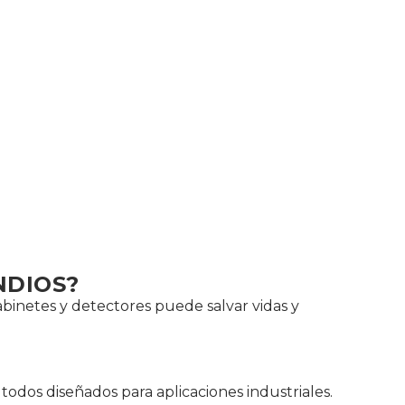
NDIOS?
abinetes y detectores puede salvar vidas y
 todos diseñados para aplicaciones industriales.