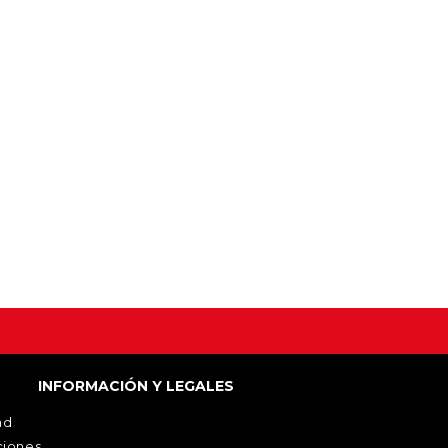
INFORMACIÓN Y LEGALES
ad
ciones