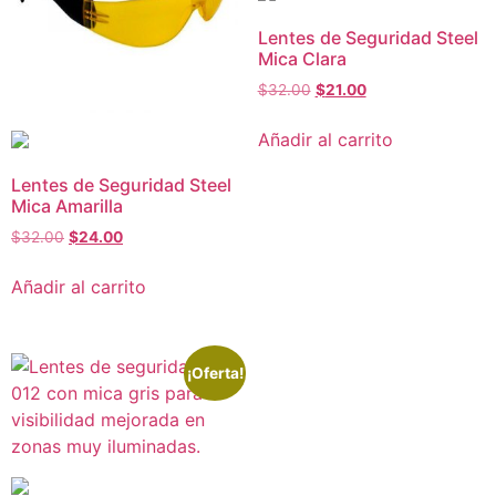
Lentes de Seguridad Steel
Mica Clara
$
32.00
$
21.00
Añadir al carrito
Lentes de Seguridad Steel
Mica Amarilla
$
32.00
$
24.00
Añadir al carrito
¡Oferta!