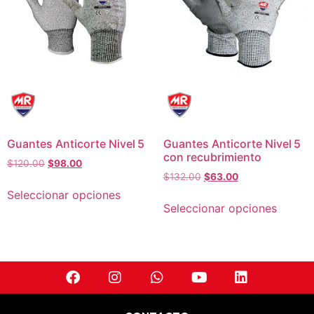
Guantes Anticorte Nivel 5
Guantes Anticorte Nivel 5
con recubrimiento
$
120.00
$
98.00
$
132.00
$
63.00
Seleccionar opciones
Seleccionar opciones