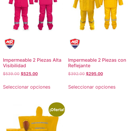
Impermeable 2 Piezas Alta
Impermeable 2 Piezas con
Visibilidad
Reflejante
$
539.00
$
525.00
$
392.00
$
295.00
Seleccionar opciones
Seleccionar opciones
¡Oferta!