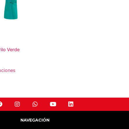
ilo Verde
pciones
NAVEGACIÓN