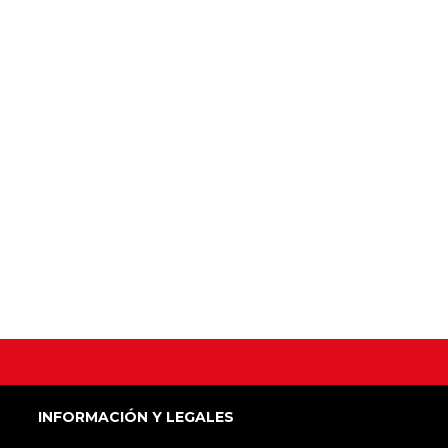
INFORMACIÓN Y LEGALES