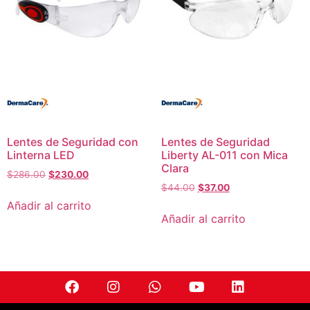
Lentes de Seguridad con
Lentes de Seguridad
Linterna LED
Liberty AL-011 con Mica
Clara
$
286.00
$
230.00
$
44.00
$
37.00
Añadir al carrito
Añadir al carrito