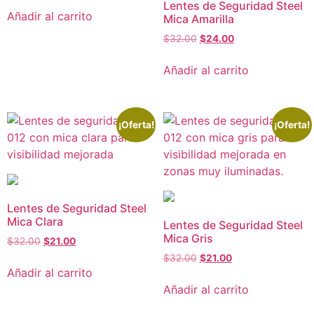
Lentes de Seguridad Steel
Añadir al carrito
Mica Amarilla
$
32.00
$
24.00
Añadir al carrito
¡Oferta!
¡Oferta!
Lentes de Seguridad Steel
Mica Clara
Lentes de Seguridad Steel
Mica Gris
$
32.00
$
21.00
$
32.00
$
21.00
Añadir al carrito
Añadir al carrito