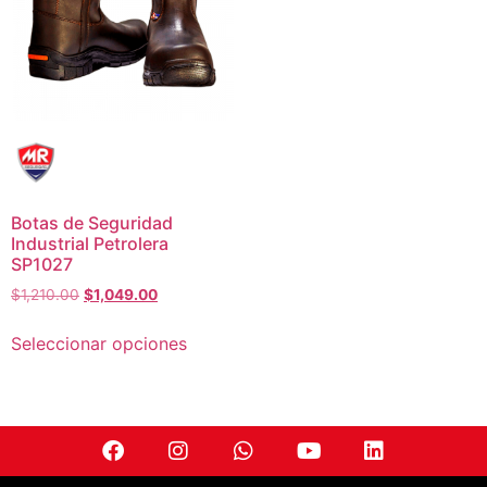
Botas de Seguridad
Industrial Petrolera
SP1027
$
1,210.00
$
1,049.00
Seleccionar opciones