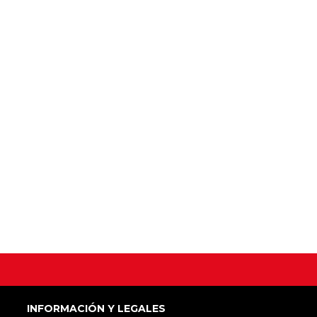
INFORMACIÓN Y LEGALES