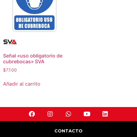
Señal «uso obligatorio de
cubrebocas» SVA
$
77.00
Añadir al carrito
CONTACTO