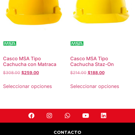
Casco MSA Tipo
Casco MSA Tipo
Cachucha con Matraca
Cachucha Staz-On
$
308.00
$
259.00
$
214.00
$
188.00
Seleccionar opciones
Seleccionar opciones
CONTACTO