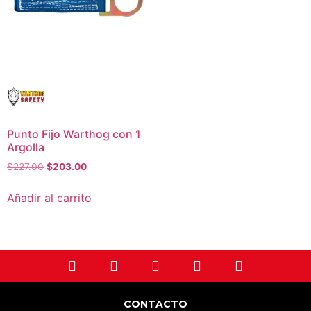
Punto Fijo Warthog con 1
Argolla
$
227.00
$
203.00
Añadir al carrito
CONTACTO