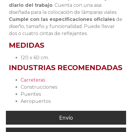
diario del trabajo
. Cuenta con una asa
diseñada para la colocación de lámparas viales.
Cumple con las especificaciones oficiales
de
diseño, tamaño y funcionalidad. Puede llevar
dos o cuatro cintas de reflejantes.
MEDIDAS
120 x 60 cm.
INDUSTRIAS RECOMENDADAS
Carreteras
Construcciones
Puentes
Aeropuertos
Envío