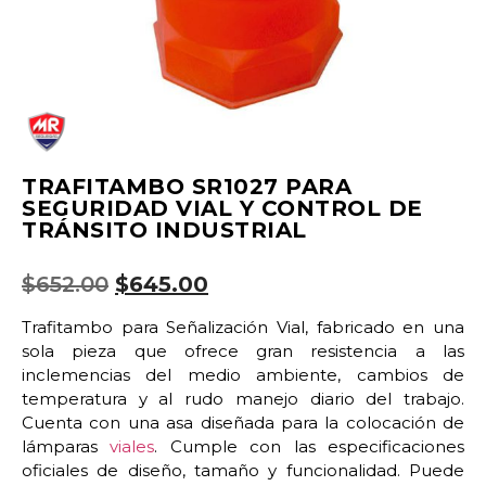
TRAFITAMBO SR1027 PARA
SEGURIDAD VIAL Y CONTROL DE
TRÁNSITO INDUSTRIAL
$
652.00
$
645.00
Trafitambo para Señalización Vial, fabricado en una
sola pieza que ofrece gran resistencia a las
inclemencias del medio ambiente, cambios de
temperatura y al rudo manejo diario del trabajo.
Cuenta con una asa diseñada para la colocación de
lámparas
viales
. Cumple con las especificaciones
oficiales de diseño, tamaño y funcionalidad. Puede