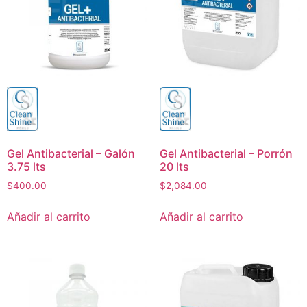
Gel Antibacterial – Galón
Gel Antibacterial – Porrón
3.75 lts
20 lts
$
400.00
$
2,084.00
Añadir al carrito
Añadir al carrito