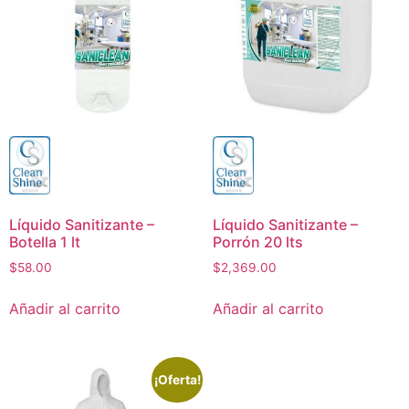
Líquido Sanitizante –
Líquido Sanitizante –
Botella 1 lt
Porrón 20 lts
$
58.00
$
2,369.00
Añadir al carrito
Añadir al carrito
¡Oferta!