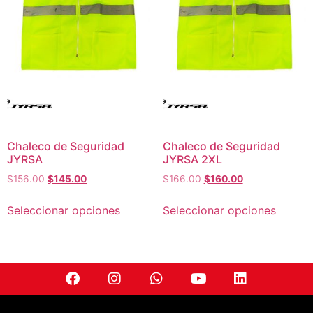
Chaleco de Seguridad
Chaleco de Seguridad
JYRSA
JYRSA 2XL
$
156.00
$
145.00
$
166.00
$
160.00
Seleccionar opciones
Seleccionar opciones