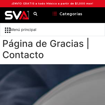
¡ENVÍO GRATIS a todo México a partir de $1,000 mxn!
Categorías
Menú principal
Página de Gracias |
Contacto