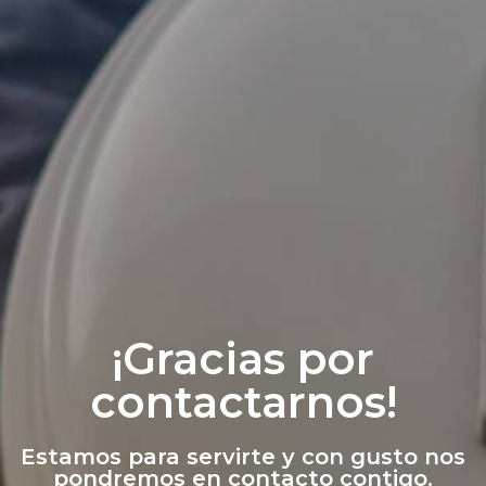
¡Gracias por
contactarnos!
Estamos para servirte y con gusto nos
pondremos en contacto contigo.