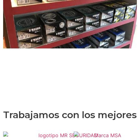
Trabajamos con los mejores