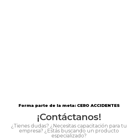
Forma parte de la meta: CERO ACCIDENTES
¡Contáctanos!
¿Tienes dudas? ¿Necesitas capacitación para tu
empresa? ¿Estás buscando un producto
especializado?