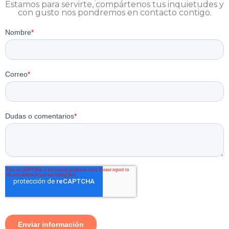
Estamos para servirte, compártenos tus inquietudes y
con gusto nos pondremos en contacto contigo.