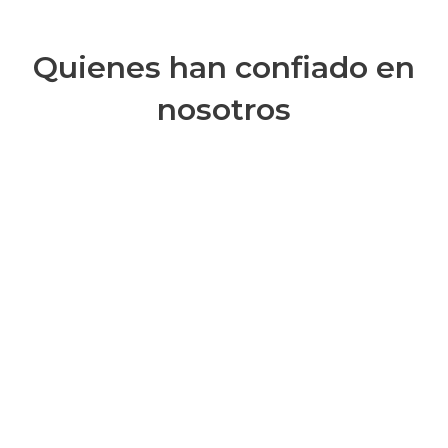
Quienes han confiado en
nosotros