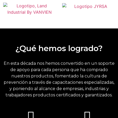
¿Qué hemos logrado?
En esta década nos hemos convertido en un soporte
de apoyo para cada persona que ha comprado
nuestros productos, fomentado la cultura de
prevención a través de capacitaciones especializadas,
y poniendo al alcance de empresas, industrias y
trabajadores productos certificados y garantizados.