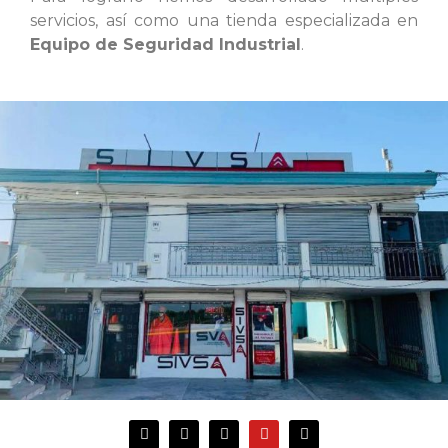
servicios, así como una tienda especializada en
Equipo de Seguridad Industrial
.