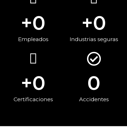
+
0
+
0
Empleados
Industrias seguras
+
0
0
Certificaciones
Accidentes