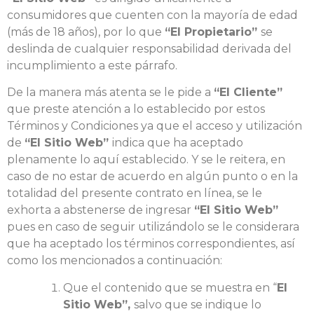
consumidores que cuenten con la mayoría de edad
(más de 18 años), por lo que
“El Propietario”
se
deslinda de cualquier responsabilidad derivada del
incumplimiento a este párrafo.
De la manera más atenta se le pide a
“El Cliente”
que preste atención a lo establecido por estos
Términos y Condiciones ya que el acceso y utilización
de
“El Sitio Web”
indica que ha aceptado
plenamente lo aquí establecido. Y se le reitera, en
caso de no estar de acuerdo en algún punto o en la
totalidad del presente contrato en línea, se le
exhorta a abstenerse de ingresar
“El Sitio Web”
pues en caso de seguir utilizándolo se le considerara
que ha aceptado los términos correspondientes, así
como los mencionados a continuación:
Que el contenido que se muestra en “
El
Sitio Web”,
salvo que se indique lo