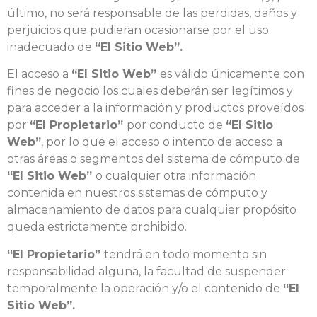
último, no será responsable de las perdidas, daños y
perjuicios que pudieran ocasionarse por el uso
inadecuado de
“El Sitio Web”.
El acceso a
“El Sitio Web”
es válido únicamente con
fines de negocio los cuales deberán ser legítimos y
para acceder a la información y productos proveídos
por
“El Propietario”
por conducto de
“El Sitio
Web”
, por lo que el acceso o intento de acceso a
otras áreas o segmentos del sistema de cómputo de
“El Sitio Web”
o cualquier otra información
contenida en nuestros sistemas de cómputo y
almacenamiento de datos para cualquier propósito
queda estrictamente prohibido.
“El Propietario”
tendrá en todo momento sin
responsabilidad alguna, la facultad de suspender
temporalmente la operación y/o el contenido de
“El
Sitio Web”.