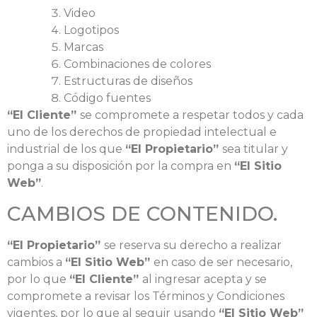
Video
Logotipos
Marcas
Combinaciones de colores
Estructuras de diseños
Código fuentes
“El Cliente”
se compromete a respetar todos y cada
uno de los derechos de propiedad intelectual e
industrial de los que
“El Propietario”
sea titular y
ponga a su disposición por la compra en
“El Sitio
Web”
.
CAMBIOS DE CONTENIDO.
“El Propietario”
se reserva su derecho a realizar
cambios a
“El Sitio Web”
en caso de ser necesario,
por lo que
“El Cliente”
al ingresar acepta y se
compromete a revisar los Términos y Condiciones
vigentes, por lo que al seguir usando
“El Sitio Web”