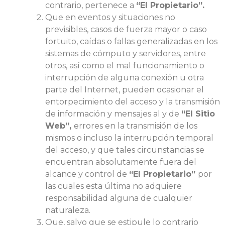
contrario, pertenece a
“El Propietario”.
Que en eventos y situaciones no
previsibles, casos de fuerza mayor o caso
fortuito, caídas o fallas generalizadas en los
sistemas de cómputo y servidores, entre
otros, así como el mal funcionamiento o
interrupción de alguna conexión u otra
parte del Internet, pueden ocasionar el
entorpecimiento del acceso y la transmisión
de información y mensajes al y de
“El Sitio
Web”,
errores en la transmisión de los
mismos o incluso la interrupción temporal
del acceso, y que tales circunstancias se
encuentran absolutamente fuera del
alcance y control de
“El Propietario”
por
las cuales esta última no adquiere
responsabilidad alguna de cualquier
naturaleza.
Que, salvo que se estipule lo contrario