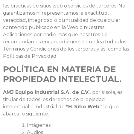
las prácticas de sitios web o servicios de terceros. No
garantizamos ni representamos la exactitud,
veracidad, integridad o puntualidad de cualquier
contenido publicado en la Web o nuestras
Aplicaciones por nadie más que nosotros. Le
recomendamos encarecidamente que lea todos los
Términos y Condiciones de los terceros y así como las
Políticas de Privacidad.
POLÍTICA EN MATERIA DE
PROPIEDAD INTELECTUAL.
AMJ Equipo Industrial S.A. de C.V.,
por si sola, es
titular de todos los derechos de propiedad
intelectual e industrial de
“El Sitio Web”
lo que
abarca lo siguiente:
Imágenes
Audios