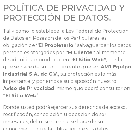
POLÍTICA DE PRIVACIDAD Y
PROTECCIÓN DE DATOS.
Tal y como lo establece la Ley Federal de Protección
de Datos en Posesión de los Particulares, es
obligación de
“El Propietario”
salvaguardar los datos
personales otorgados por
“El Cliente”
al momento
de adquirir un producto en
“El Sitio Web”
, por lo
que se hace de su conocimiento que, en
AMJ Equipo
Industrial S.A. de C.V.,
su protección es lo más
importante, y ponemos a su disposición nuestro
Aviso de Privacidad
, mismo que podrá consultar en
“El Sitio Web
”.
Donde usted podrá ejercer sus derechos de acceso,
rectificación, cancelación u oposición de ser
necesarios, del mismo modo se hace de su
conocimiento que la utilización de sus datos