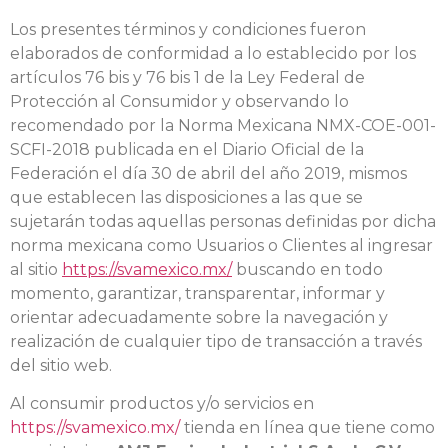
Los presentes términos y condiciones fueron
elaborados de conformidad a lo establecido por los
artículos 76 bis y 76 bis 1 de la Ley Federal de
Protección al Consumidor y observando lo
recomendado por la Norma Mexicana NMX-COE-001-
SCFI-2018 publicada en el Diario Oficial de la
Federación el día 30 de abril del año 2019, mismos
que establecen las disposiciones a las que se
sujetarán todas aquellas personas definidas por dicha
norma mexicana como Usuarios o Clientes al ingresar
al sitio
https://svamexico.mx/
buscando en todo
momento, garantizar, transparentar, informar y
orientar adecuadamente sobre la navegación y
realización de cualquier tipo de transacción a través
del sitio web.
Al consumir productos y/o servicios en
https://svamexico.mx/
tienda en línea que tiene como