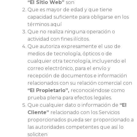
“El Sitio Web”
son
Que es mayor de edad y que tiene
capacidad suficiente para obligarse en los
términos aquí
Que no realiza ninguna operación o
actividad con fines ilícitos.
Que autoriza expresamente el uso de
medios de tecnología, ópticos o de
cualquier otra tecnología, incluyendo el
correo electrónico, para el envío y
recepción de documentos e información
relacionados con su relación comercial con
“El Propietario”,
reconociéndose como
prueba plena para efectos legales.
Que cualquier dato o información de
“El
Cliente”
relacionado con los Servicios
proporcionados pueda ser proporcionado a
las autoridades competentes que así lo
soliciten