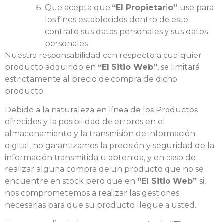
Que acepta que
“El Propietario”
use para
los fines establecidos dentro de este
contrato sus datos personales y sus datos
personales
Nuestra responsabilidad con respecto a cualquier
producto adquirido en
“El Sitio Web”
, se limitará
estrictamente al precio de compra de dicho
producto.
Debido a la naturaleza en línea de los Productos
ofrecidos y la posibilidad de errores en el
almacenamiento y la transmisión de información
digital, no garantizamos la precisión y seguridad de la
información transmitida u obtenida, y en caso de
realizar alguna compra de un producto que no se
encuentre en stock pero que en
“El Sitio Web”
si,
nos comprometemos a realizar las gestiones
necesarias para que su producto llegue a usted.