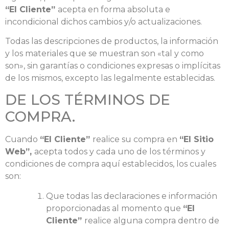
“El Cliente”
acepta en forma absoluta e
incondicional dichos cambios y/o actualizaciones.
Todas las descripciones de productos, la información
y los materiales que se muestran son «tal y como
son», sin garantías o condiciones expresas o implícitas
de los mismos, excepto las legalmente establecidas.
DE LOS TÉRMINOS DE
COMPRA.
Cuando
“El Cliente”
realice su compra en
“El Sitio
Web”,
acepta todos y cada uno de los términos y
condiciones de compra aquí establecidos, los cuales
son:
Que todas las declaraciones e información
proporcionadas al momento que
“El
Cliente”
realice alguna compra dentro de