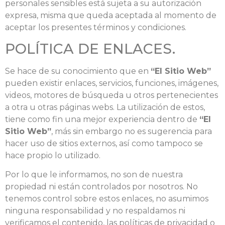
personales sensibles está sujeta a su autorización
expresa, misma que queda aceptada al momento de
aceptar los presentes términos y condiciones.
POLÍTICA DE ENLACES.
Se hace de su conocimiento que en
“El Sitio Web”
pueden existir enlaces, servicios, funciones, imágenes,
videos, motores de búsqueda u otros pertenecientes
a otra u otras páginas webs. La utilización de estos,
tiene como fin una mejor experiencia dentro de
“El
Sitio Web”
, más sin embargo no es sugerencia para
hacer uso de sitios externos, así como tampoco se
hace propio lo utilizado.
Por lo que le informamos, no son de nuestra
propiedad ni están controlados por nosotros. No
tenemos control sobre estos enlaces, no asumimos
ninguna responsabilidad y no respaldamos ni
verificamos el contenido, las políticas de privacidad o