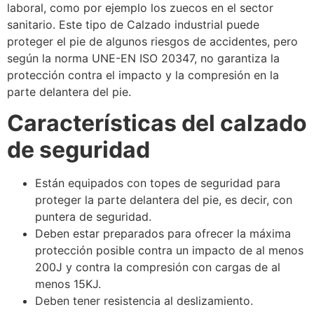
laboral, como por ejemplo los zuecos en el sector
sanitario. Este tipo de Calzado industrial puede
proteger el pie de algunos riesgos de accidentes, pero
según la norma UNE-EN ISO 20347, no garantiza la
protección contra el impacto y la compresión en la
parte delantera del pie.
Características del calzado
de seguridad
Están equipados con topes de seguridad para
proteger la parte delantera del pie, es decir, con
puntera de seguridad.
Deben estar preparados para ofrecer la máxima
protección posible contra un impacto de al menos
200J y contra la compresión con cargas de al
menos 15KJ.
Deben tener resistencia al deslizamiento.