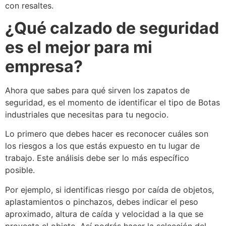
con resaltes.
¿Qué calzado de seguridad
es el mejor para mi
empresa?
Ahora que sabes para qué sirven los zapatos de
seguridad, es el momento de identificar el tipo de Botas
industriales que necesitas para tu negocio.
Lo primero que debes hacer es reconocer cuáles son
los riesgos a los que estás expuesto en tu lugar de
trabajo. Este análisis debe ser lo más específico
posible.
Por ejemplo, si identificas riesgo por caída de objetos,
aplastamientos o pinchazos, debes indicar el peso
aproximado, altura de caída y velocidad a la que se
proyecta el objeto. Así podrás hacer la selección del