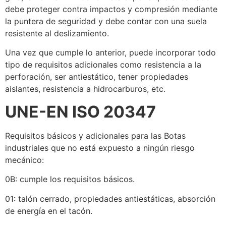
debe proteger contra impactos y compresión mediante
la puntera de seguridad y debe contar con una suela
resistente al deslizamiento.
Una vez que cumple lo anterior, puede incorporar todo
tipo de requisitos adicionales como resistencia a la
perforación, ser antiestático, tener propiedades
aislantes, resistencia a hidrocarburos, etc.
UNE-EN ISO 20347
Requisitos básicos y adicionales para las Botas
industriales que no está expuesto a ningún riesgo
mecánico:
0B: cumple los requisitos básicos.
01: talón cerrado, propiedades antiestáticas, absorción
de energía en el tacón.