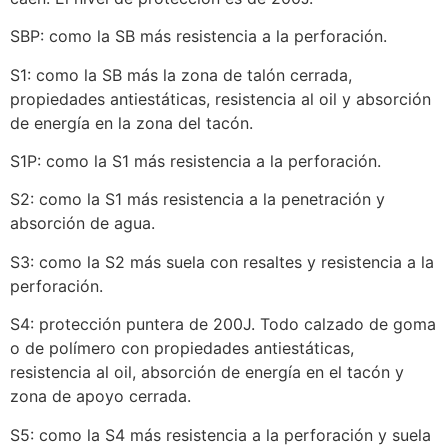
SBP: como la SB más resistencia a la perforación.
S1: como la SB más la zona de talón cerrada,
propiedades antiestáticas, resistencia al oil y absorción
de energía en la zona del tacón.
S1P: como la S1 más resistencia a la perforación.
S2: como la S1 más resistencia a la penetración y
absorción de agua.
S3: como la S2 más suela con resaltes y resistencia a la
perforación.
S4: protección puntera de 200J. Todo calzado de goma
o de polímero con propiedades antiestáticas,
resistencia al oil, absorción de energía en el tacón y
zona de apoyo cerrada.
S5: como la S4 más resistencia a la perforación y suela