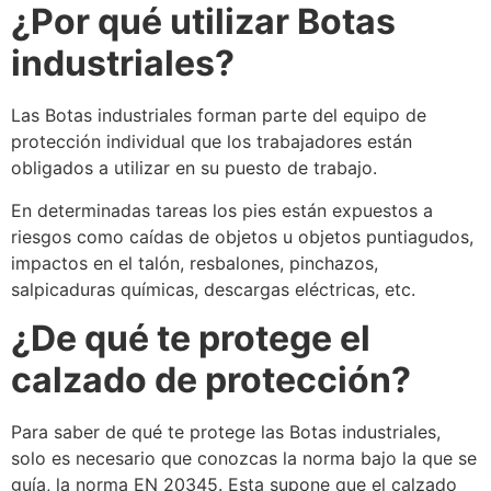
¿Por qué utilizar Botas
industriales?
Las Botas industriales forman parte del equipo de
protección individual que los trabajadores están
obligados a utilizar en su puesto de trabajo.
En determinadas tareas los pies están expuestos a
riesgos como caídas de objetos u objetos puntiagudos,
impactos en el talón, resbalones, pinchazos,
salpicaduras químicas, descargas eléctricas, etc.
¿De qué te protege el
calzado de protección?
Para saber de qué te protege las Botas industriales,
solo es necesario que conozcas la norma bajo la que se
guía, la norma EN 20345. Esta supone que el calzado