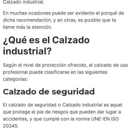
Calzado industrial.
En muchas ocasiones puede ser evidente el porqué de
dicha recomendación, y en otras, es posible que te
llame más la atención.
¿Qué es el Calzado
industrial?
Según el nivel de protección ofrecido, el calzado de uso
profesional puede clasificarse en las siguientes
categorías:
Calzado de seguridad
El calzado de seguridad o Calzado industrial es aquel
que protege el pie de riesgos que pueden dar lugar a
accidentes, y que cumple con la norma UNE-EN ISO
20345.