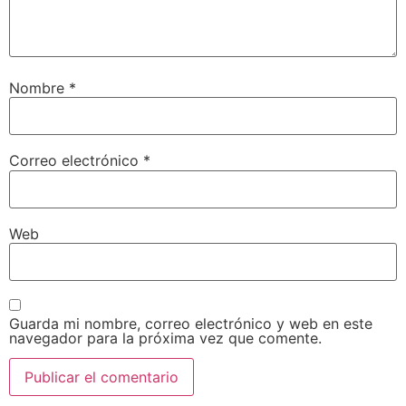
Nombre
*
Correo electrónico
*
Web
Guarda mi nombre, correo electrónico y web en este
navegador para la próxima vez que comente.