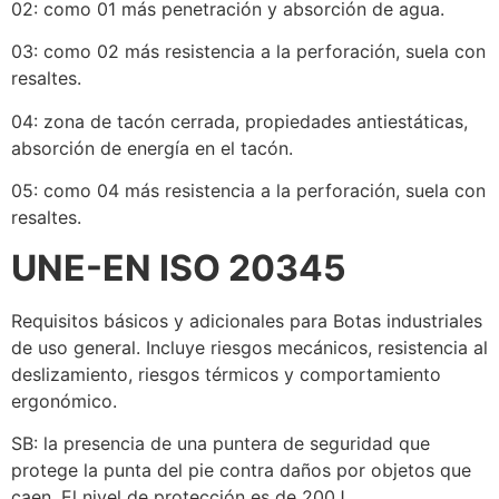
02: como 01 más penetración y absorción de agua.
03: como 02 más resistencia a la perforación, suela con
resaltes.
04: zona de tacón cerrada, propiedades antiestáticas,
absorción de energía en el tacón.
05: como 04 más resistencia a la perforación, suela con
resaltes.
UNE-EN ISO 20345
Requisitos básicos y adicionales para Botas industriales
de uso general. Incluye riesgos mecánicos, resistencia al
deslizamiento, riesgos térmicos y comportamiento
ergonómico.
SB: la presencia de una puntera de seguridad que
protege la punta del pie contra daños por objetos que
caen. El nivel de protección es de 200J.