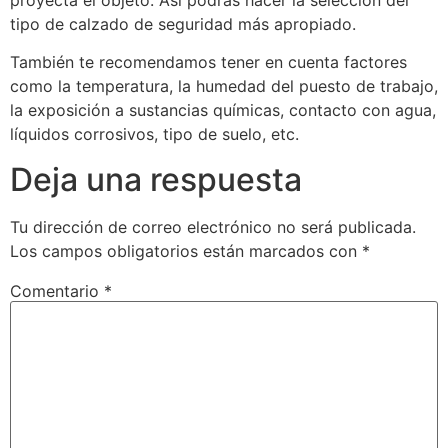
tipo de calzado de seguridad más apropiado.
También te recomendamos tener en cuenta factores
como la temperatura, la humedad del puesto de trabajo,
la exposición a sustancias químicas, contacto con agua,
líquidos corrosivos, tipo de suelo, etc.
Deja una respuesta
Tu dirección de correo electrónico no será publicada.
Los campos obligatorios están marcados con
*
Comentario
*