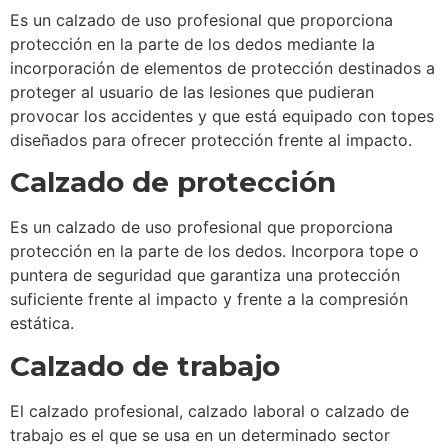
Es un calzado de uso profesional que proporciona
protección en la parte de los dedos mediante la
incorporación de elementos de protección destinados a
proteger al usuario de las lesiones que pudieran
provocar los accidentes y que está equipado con topes
diseñados para ofrecer protección frente al impacto.
Calzado de protección
Es un calzado de uso profesional que proporciona
protección en la parte de los dedos. Incorpora tope o
puntera de seguridad que garantiza una protección
suficiente frente al impacto y frente a la compresión
estática.
Calzado de trabajo
El calzado profesional, calzado laboral o calzado de
trabajo es el que se usa en un determinado sector