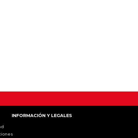
INFORMACIÓN Y LEGALES
ad
ciones