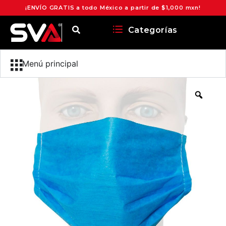
¡ENVÍO GRATIS a todo México a partir de $1,000 mxn!
Categorías
Menú principal