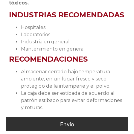
tóxicos.
INDUSTRIAS RECOMENDADAS
Hospitales
Laboratorios
Industria en general
Mantenimiento en general
RECOMENDACIONES
Almacenar cerrado bajo temperatura
ambiente, en un lugar fresco y seco
protegido de la intemperie y el polvo.
La caja debe ser estibada de acuerdo al
patrón estibado para evitar deformaciones
y roturas.
Envío