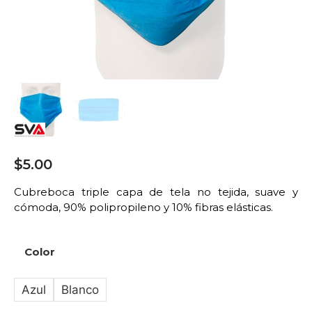
$
5.00
Cubreboca triple capa de tela no tejida, suave y
cómoda, 90% polipropileno y 10% fibras elásticas.
Color
Azul
Blanco