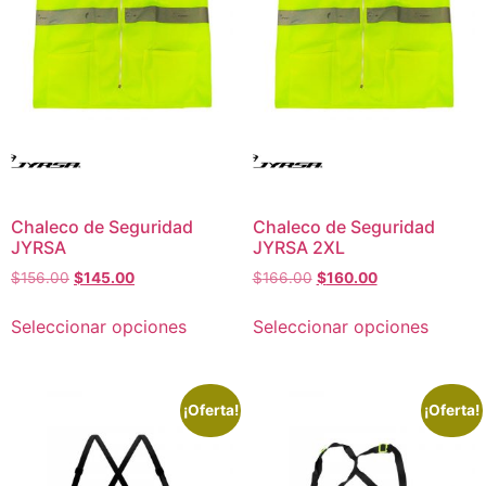
Chaleco de Seguridad
Chaleco de Seguridad
JYRSA
JYRSA 2XL
$
156.00
$
145.00
$
166.00
$
160.00
Seleccionar opciones
Seleccionar opciones
¡Oferta!
¡Oferta!