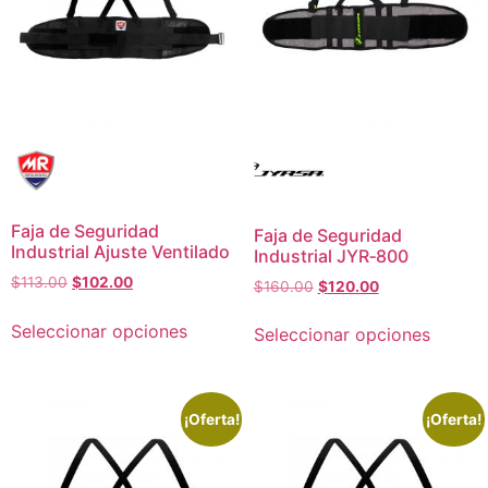
Faja de Seguridad
Faja de Seguridad
Industrial Ajuste Ventilado
Industrial JYR‑800
$
113.00
$
102.00
$
160.00
$
120.00
Seleccionar opciones
Seleccionar opciones
¡Oferta!
¡Oferta!