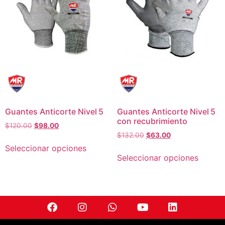
Guantes Anticorte Nivel 5
Guantes Anticorte Nivel 5
con recubrimiento
$
120.00
$
98.00
$
132.00
$
63.00
Seleccionar opciones
Seleccionar opciones