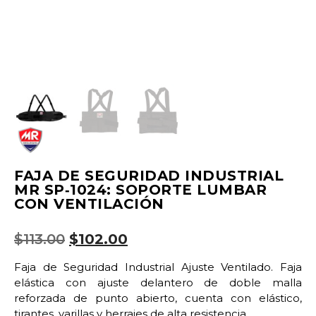
FAJA DE SEGURIDAD INDUSTRIAL
MR SP‑1024: SOPORTE LUMBAR
CON VENTILACIÓN
$
113.00
$
102.00
Faja de Seguridad Industrial Ajuste Ventilado. Faja
elástica con ajuste delantero de doble malla
reforzada de punto abierto, cuenta con elástico,
tirantes, varillas y herrajes de alta resistencia.