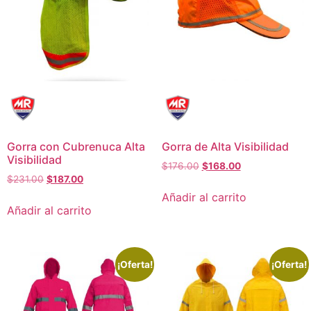
Gorra con Cubrenuca Alta
Gorra de Alta Visibilidad
Visibilidad
$
176.00
$
168.00
$
231.00
$
187.00
Añadir al carrito
Añadir al carrito
¡Oferta!
¡Oferta!