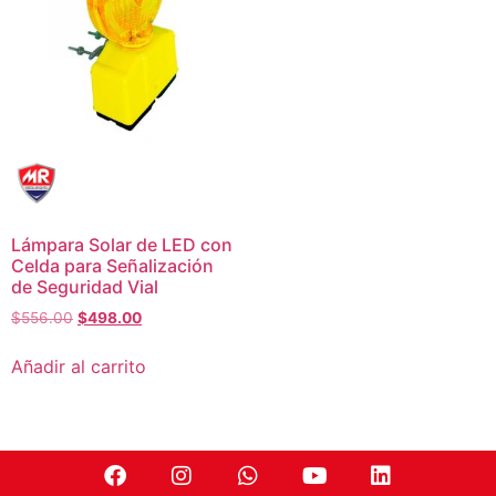
Lámpara Solar de LED con
Celda para Señalización
de Seguridad Vial
$
556.00
$
498.00
Añadir al carrito