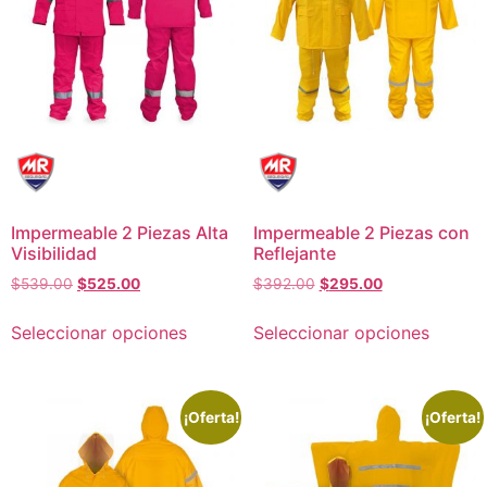
Impermeable 2 Piezas Alta
Impermeable 2 Piezas con
Visibilidad
Reflejante
$
539.00
$
525.00
$
392.00
$
295.00
Seleccionar opciones
Seleccionar opciones
¡Oferta!
¡Oferta!