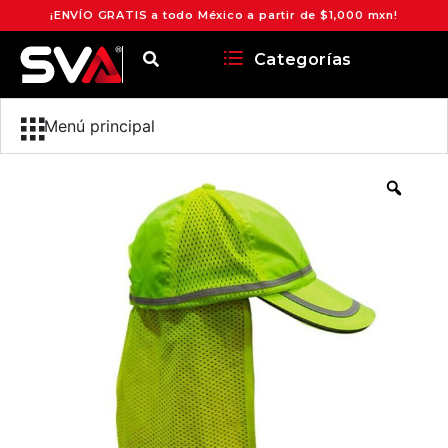
¡ENVÍO GRATIS a todo México a partir de $1,000 mxn!
Categorías
Menú principal