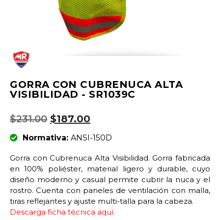
GORRA CON CUBRENUCA ALTA
VISIBILIDAD - SR1039C
$
231.00
$
187.00
Normativa:
ANSI-150D
Gorra con Cubrenuca Alta Visibilidad. Gorra fabricada
en 100% poliéster, material ligero y durable, cuyo
diseño moderno y casual permite cubrir la nuca y el
rostro. Cuenta con paneles de ventilación con malla,
tiras reflejantes y ajuste multi-talla para la cabeza.
Descarga ficha técnica aquí