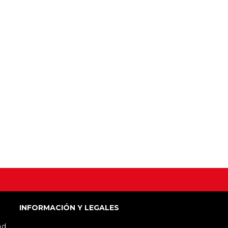
INFORMACIÓN Y LEGALES
ad