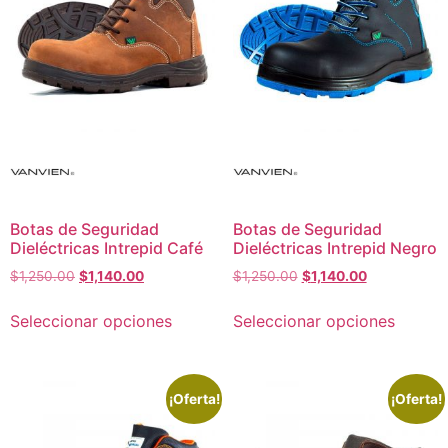
Botas de Seguridad
Botas de Seguridad
Dieléctricas Intrepid Café
Dieléctricas Intrepid Negro
$
1,250.00
$
1,140.00
$
1,250.00
$
1,140.00
Seleccionar opciones
Seleccionar opciones
¡Oferta!
¡Oferta!