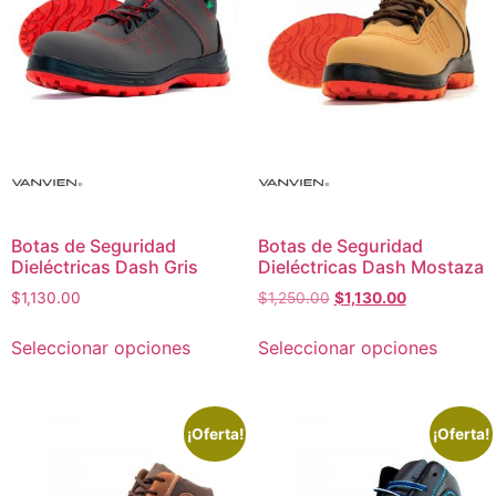
Botas de Seguridad
Botas de Seguridad
Dieléctricas Dash Gris
Dieléctricas Dash Mostaza
$
1,130.00
$
1,250.00
$
1,130.00
Seleccionar opciones
Seleccionar opciones
¡Oferta!
¡Oferta!