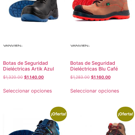
Botas de Seguridad
Botas de Seguridad
Dieléctricas Artik Azul
Dieléctricas Blu Café
$
1,320.00
$
1,140.00
$
1,283.00
$
1,160.00
Seleccionar opciones
Seleccionar opciones
¡Oferta!
¡Oferta!