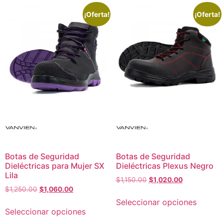
¡Oferta!
¡Oferta!
Botas de Seguridad
Botas de Seguridad
Dieléctricas para Mujer SX
Dieléctricas Plexus Negro
Lila
$
1,150.00
$
1,020.00
$
1,250.00
$
1,060.00
Seleccionar opciones
Seleccionar opciones