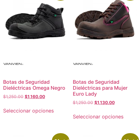
Botas de Seguridad
Botas de Seguridad
Dieléctricas Omega Negro
Dieléctricas para Mujer
Euro Lady
$
1,250.00
$
1,160.00
$
1,250.00
$
1,130.00
Seleccionar opciones
Seleccionar opciones