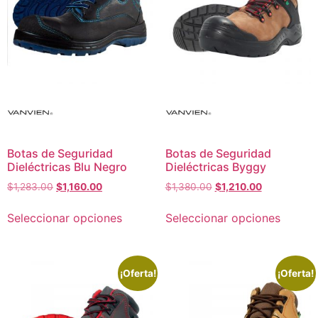
Botas de Seguridad
Botas de Seguridad
Dieléctricas Blu Negro
Dieléctricas Byggy
$
1,283.00
$
1,160.00
$
1,380.00
$
1,210.00
Seleccionar opciones
Seleccionar opciones
¡Oferta!
¡Oferta!