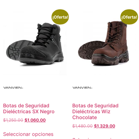
¡Oferta!
¡Oferta!
Botas de Seguridad
Botas de Seguridad
Dieléctricas SX Negro
Dieléctricas Wiz
Chocolate
$
1,250.00
$
1,060.00
$
1,480.00
$
1,329.00
Seleccionar opciones