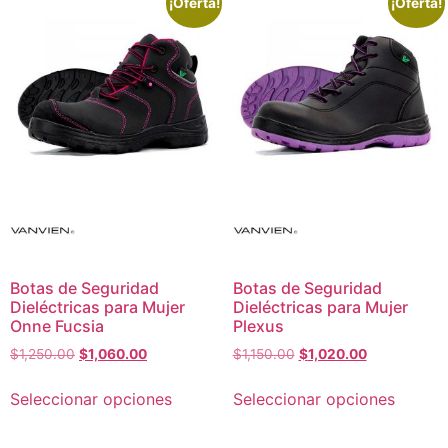
¡Oferta!
¡Oferta!
Botas de Seguridad
Botas de Seguridad
Dieléctricas para Mujer
Dieléctricas para Mujer
Onne Fucsia
Plexus
$
1,250.00
$
1,060.00
$
1,150.00
$
1,020.00
Seleccionar opciones
Seleccionar opciones