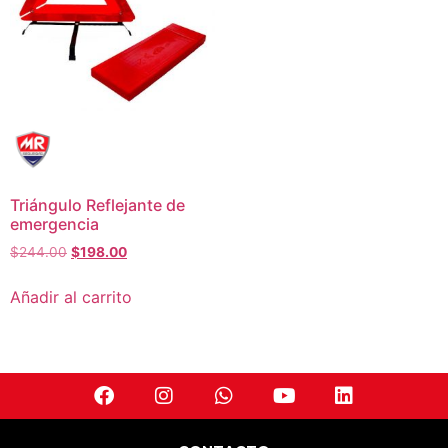
Triángulo Reflejante de
emergencia
$
244.00
$
198.00
Añadir al carrito