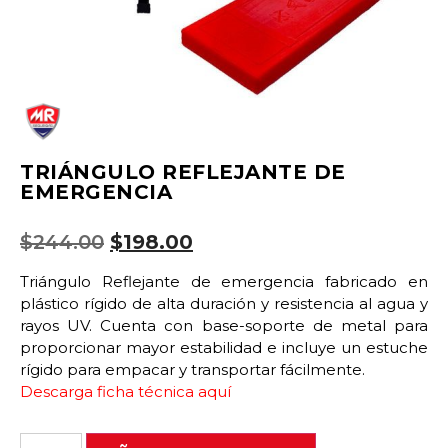
TRIÁNGULO REFLEJANTE DE
EMERGENCIA
$
244.00
$
198.00
Triángulo Reflejante de emergencia fabricado en
plástico rígido de alta duración y resistencia al agua y
rayos UV. Cuenta con base-soporte de metal para
proporcionar mayor estabilidad e incluye un estuche
rígido para empacar y transportar fácilmente.
Descarga ficha técnica aquí