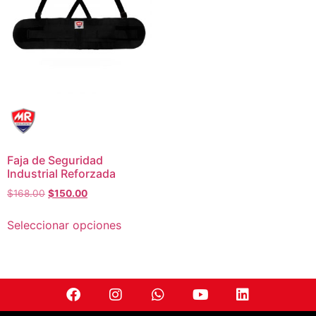
Faja de Seguridad
Industrial Reforzada
$
168.00
$
150.00
Seleccionar opciones