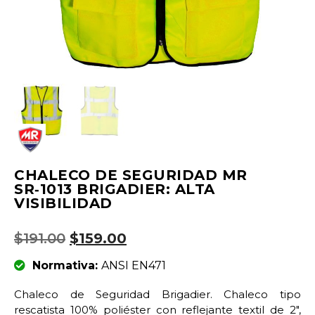
CHALECO DE SEGURIDAD MR
SR‑1013 BRIGADIER: ALTA
VISIBILIDAD
$
191.00
$
159.00
Normativa:
ANSI EN471
Chaleco de Seguridad Brigadier. Chaleco tipo
rescatista 100% poliéster con reflejante textil de 2″,