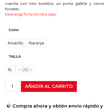
cuenta con tres bolsillos, un porta gafete y cierre
forzado.
Descarga ficha técnica aquí
Color
Amarillo
Naranja
TALLA
XL
Unitalla
AÑADIR AL CARRITO
Compra ahora y obtén envío rápido y