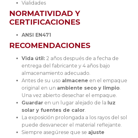
Vialidades
NORMATIVIDAD Y
CERTIFICACIONES
ANSI EN471
RECOMENDACIONES
Vida útil:
2 años después de a fecha de
entrega del fabricante y 4 años bajo
almacenamiento adecuado.
Antes de su uso
almacene
en el empaque
original en un
ambiente seco y limpio
.
Una vez abierto desechar el empaque.
Guardar
en un lugar alejado de la
luz
solar y fuentes de calor
.
La exposición prolongada a los rayos del sol
puede desvanecer el material reflejante.
Siempre asegúrese que se
ajuste