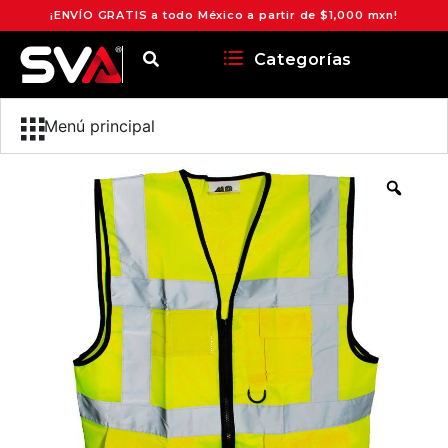
¡ENVÍO GRATIS a todo México a partir de $1,000 mxn!
Categorías
Menú principal