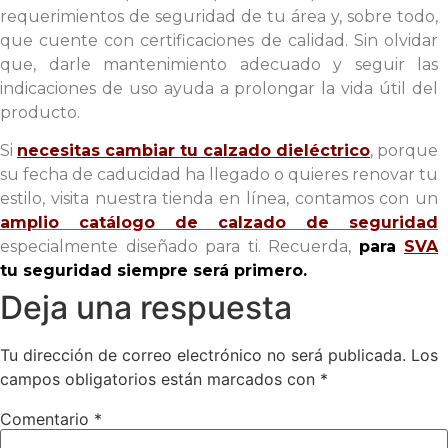
requerimientos de seguridad de tu área y, sobre todo,
que cuente con certificaciones de calidad. Sin olvidar
que, darle mantenimiento adecuado y seguir las
indicaciones de uso ayuda a prolongar la vida útil del
producto.
Si
necesitas cambiar tu
calzado dieléctrico
, porque
su fecha de caducidad ha llegado o quieres renovar tu
estilo, visita nuestra
tienda en línea
, contamos con un
amplio catálogo de calzado de seguridad
especialmente diseñado para ti. Recuerda,
para
SVA
tu seguridad siempre será primero.
Deja una respuesta
Tu dirección de correo electrónico no será publicada.
Los
campos obligatorios están marcados con
*
Comentario
*