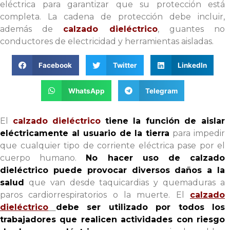
eléctrica para garantizar que su protección está
completa. La cadena de protección debe incluir,
además de
calzado dieléctrico
, guantes no
conductores de electricidad y herramientas aisladas.
Facebook
Twitter
LinkedIn
WhatsApp
Telegram
El
calzado dieléctrico
tiene la función de aislar
eléctricamente al usuario de la tierra
para impedir
que cualquier tipo de corriente eléctrica pase por el
cuerpo humano.
No hacer uso de
calzado
dieléctrico
puede provocar diversos daños a la
salud
que van desde taquicardias y quemaduras a
paros cardiorrespiratorios o la muerte. El
calzado
dieléctrico
debe ser utilizado por todos los
trabajadores que realicen actividades con riesgo