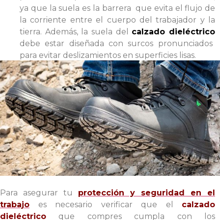
ya que la suela es la barrera que evita el flujo de
la corriente entre el cuerpo del trabajador y la
tierra. Además, la suela del
calzado dieléctrico
debe estar diseñada con surcos pronunciados
para evitar deslizamientos en superficies lisas.
Para asegurar tu
protección y seguridad en el
trabajo
es necesario verificar que el
calzado
dieléctrico
que compres cumpla con los