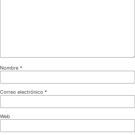
Nombre
*
Correo electrónico
*
Web