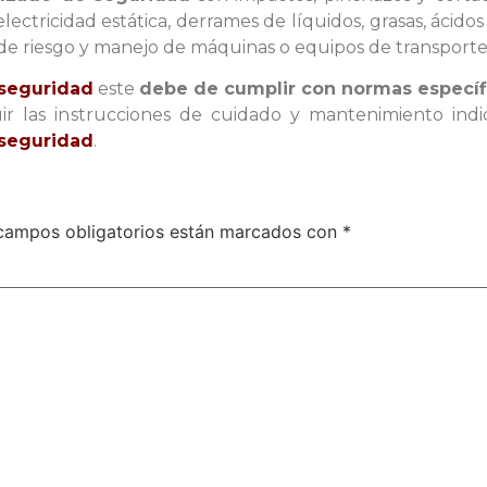
ectricidad estática, derrames de líquidos, grasas, ácidos 
e riesgo y manejo de máquinas o equipos de transporte 
 seguridad
este
debe de cumplir con normas específ
 las instrucciones de cuidado y mantenimiento indic
 seguridad
.
campos obligatorios están marcados con
*