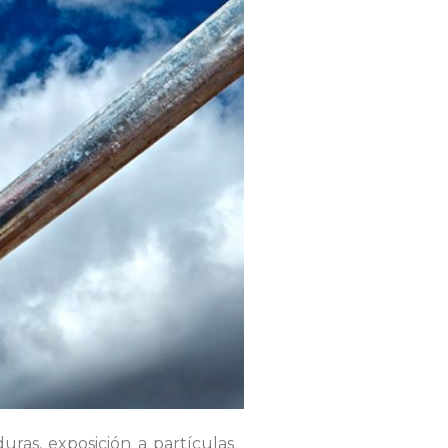
uras, exposición a partículas