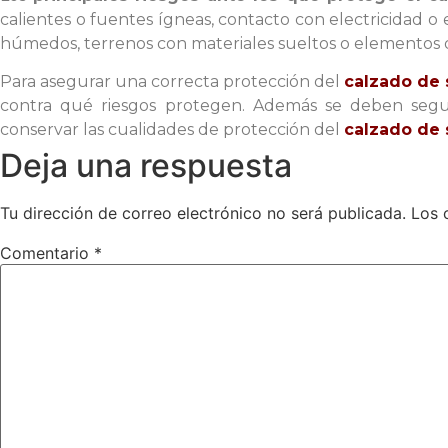
calientes o fuentes ígneas, contacto con electricidad o el
húmedos, terrenos con materiales sueltos o elementos d
Para asegurar una correcta protección del
calzado de
contra qué riesgos protegen. Además se deben seguir
conservar las cualidades de protección del
calzado de
Deja una respuesta
Tu dirección de correo electrónico no será publicada.
Los 
Comentario
*