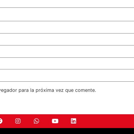
vegador para la próxima vez que comente.