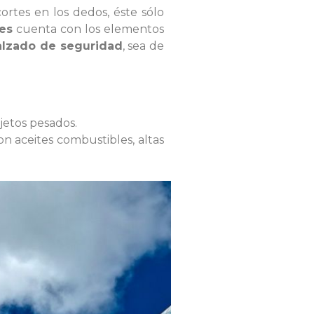
ortes en los dedos, éste sólo
es
cuenta con los elementos
alzado de seguridad
, sea de
jetos pesados.
n aceites combustibles, altas