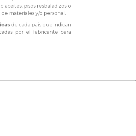
o aceites, pisos resbaladizos o
de materiales y/o personal.
icas
de cada país que indican
adas por el fabricante para