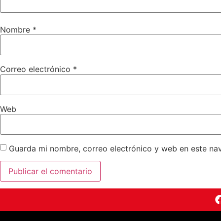
Nombre
*
Correo electrónico
*
Web
Guarda mi nombre, correo electrónico y web en este na