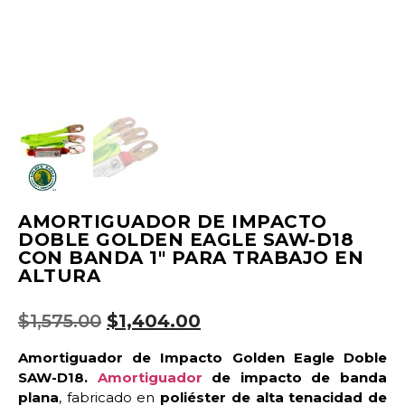
AMORTIGUADOR DE IMPACTO
DOBLE GOLDEN EAGLE SAW-D18
CON BANDA 1" PARA TRABAJO EN
ALTURA
$
1,575.00
$
1,404.00
Amortiguador de Impacto Golden Eagle Doble
SAW-D18.
Amortiguador
de impacto de banda
plana
, fabricado en
poliéster de alta tenacidad de