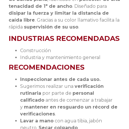
tenacidad de 1″ de ancho
. Diseñado para
disipar la fuerza y limitar la distancia de
caída libre
. Gracias a su color llamativo facilita la
rápida
supervisión de su uso
.
INDUSTRIAS RECOMENDADAS
Construcción
Industria y mantenimiento general
RECOMENDACIONES
Inspeccionar antes de cada uso.
Sugerimos realizar una
verificación
rutinaria
por parte de
personal
calificado
antes de comenzar a trabajar
y
mantener en resguardo un récord de
verificaciones
.
Lavar a mano
con agua tibia, jabón
neutro.
Secar colgando
.