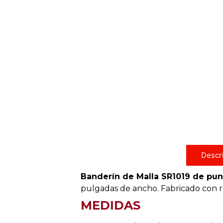
Descr
Banderín de Malla SR1019 de pun
pulgadas de ancho. Fabricado con rec
MEDIDAS