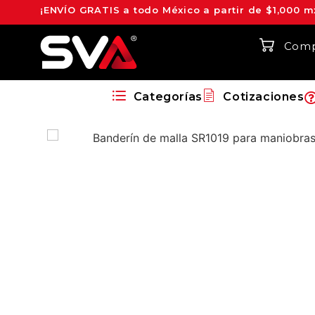
¡ENVÍO GRATIS a todo México a partir de $1,000 m
Comp
Categorías
Cotizaciones