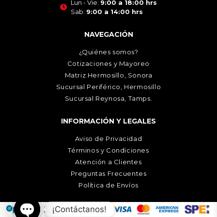
Lun - Vie:
9:00 a 18:00 hrs
Sab:
9:00 a 14:00 hrs
NAVEGACIÓN
¿Quiénes somos?
Cotizaciones y Mayoreo
Matriz Hermosillo, Sonora
Sucursal Periférico, Hermosillo
Sucursal Reynosa, Tamps.
INFORMACIÓN Y LEGALES
Aviso de Privacidad
Términos y Condiciones
Atención a Clientes
Preguntas Frecuentes
Política de Envíos
¡Contáctanos!