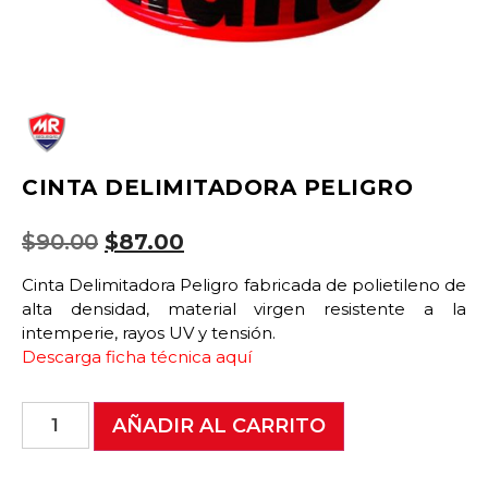
CINTA DELIMITADORA PELIGRO
$
90.00
$
87.00
Cinta Delimitadora Peligro fabricada de polietileno de
alta densidad, material virgen resistente a la
intemperie, rayos UV y tensión.
Descarga ficha técnica aquí
AÑADIR AL CARRITO