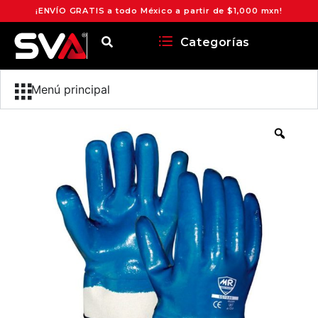
¡ENVÍO GRATIS a todo México a partir de $1,000 mxn!
Categorías
Menú principal