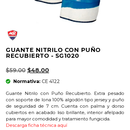
GUANTE NITRILO CON PUÑO
RECUBIERTO - SG1020
$
59.00
$
48.00
Normativa:
CE 4122
Guante Nitrilo con Puño Recubierto. Extra pesado
con soporte de lona 100% algodón tipo jersey y puño
de seguridad de 7 cm. Cuenta con palma y dorso
cubiertos en acabado liso brillante, interior afelpado
para mayor comodidad y tratamiento fungicida.
Descarga ficha técnica aquí