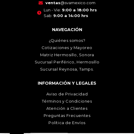
ventas
@svamexico.com
Lun - Vie:
9:00 a 18:00 hrs
Sab:
9:00 a 14:00 hrs
NAVEGACIÓN
¿Quiénes somos?
Cotizaciones y Mayoreo
Matriz Hermosillo, Sonora
Sucursal Periférico, Hermosillo
Sucursal Reynosa, Tamps.
INFORMACIÓN Y LEGALES
Aviso de Privacidad
Términos y Condiciones
Atención a Clientes
Preguntas Frecuentes
Política de Envíos