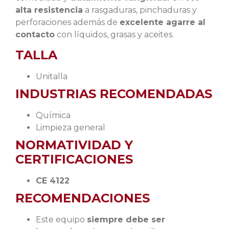
alta resistencia
a rasgaduras, pinchaduras y
perforaciones además de
excelente agarre al
contacto
con líquidos, grasas y aceites.
TALLA
Unitalla
INDUSTRIAS RECOMENDADAS
Química
Limpieza general
NORMATIVIDAD Y
CERTIFICACIONES
CE 4122
RECOMENDACIONES
Este equipo
siempre debe ser