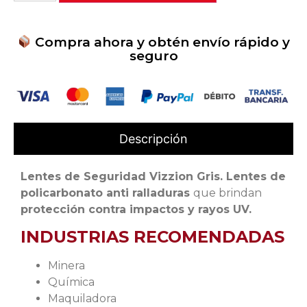
Compra ahora y obtén envío rápido y
seguro
Descripción
Lentes de Seguridad Vizzion Gris. Lentes de
policarbonato anti ralladuras
que brindan
protección contra impactos y rayos UV.
INDUSTRIAS RECOMENDADAS
Minera
Química
Maquiladora