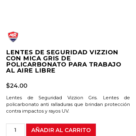
LENTES DE SEGURIDAD VIZZION
CON MICA GRIS DE
POLICARBONATO PARA TRABAJO
AL AIRE LIBRE
$
24.00
Lentes de Seguridad Vizzion Gris. Lentes de
policarbonato anti ralladuras que brindan protección
contra impactos y rayos UV.
AÑADIR AL CARRITO