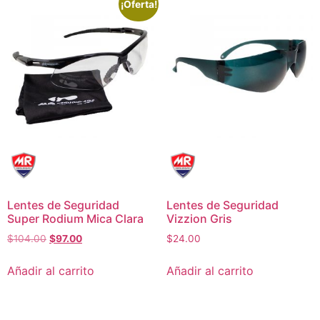
¡Oferta!
Lentes de Seguridad
Lentes de Seguridad
Super Rodium Mica Clara
Vizzion Gris
$
104.00
$
97.00
$
24.00
Añadir al carrito
Añadir al carrito