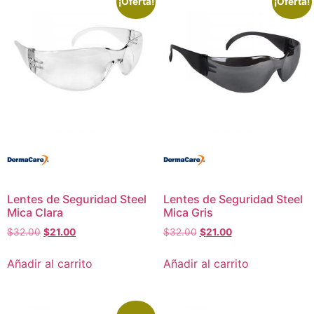
¡Oferta!
¡Oferta!
Lentes de Seguridad Steel
Lentes de Seguridad Steel
Mica Clara
Mica Gris
$
32.00
$
21.00
$
32.00
$
21.00
Añadir al carrito
Añadir al carrito