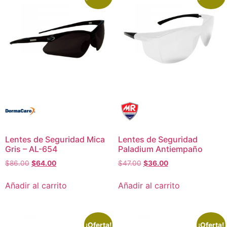
Lentes de Seguridad Mica
Lentes de Seguridad
Gris – AL-654
Paladium Antiempaño
$
86.00
$
64.00
$
47.00
$
36.00
Añadir al carrito
Añadir al carrito
¡Oferta!
¡Oferta!