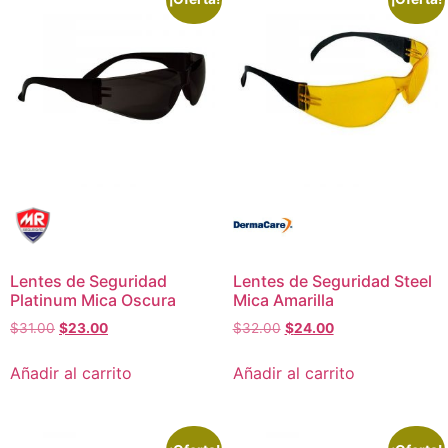
Lentes de Seguridad
Lentes de Seguridad Steel
Platinum Mica Oscura
Mica Amarilla
$
31.00
$
23.00
$
32.00
$
24.00
Añadir al carrito
Añadir al carrito