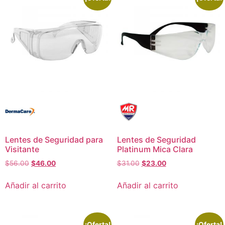
Lentes de Seguridad para
Lentes de Seguridad
Visitante
Platinum Mica Clara
$
56.00
$
46.00
$
31.00
$
23.00
Añadir al carrito
Añadir al carrito
¡Oferta!
¡Oferta!