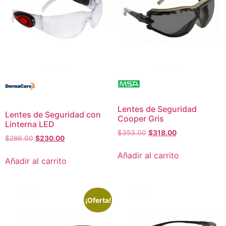
Lentes de Seguridad
Lentes de Seguridad con
Cooper Gris
Linterna LED
$
353.00
$
318.00
$
286.00
$
230.00
Añadir al carrito
Añadir al carrito
¡Oferta!