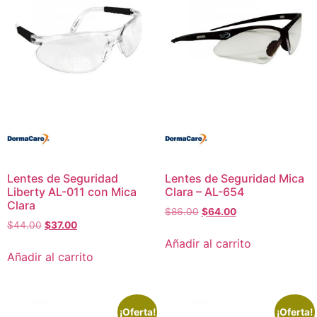
Lentes de Seguridad
Lentes de Seguridad Mica
Liberty AL-011 con Mica
Clara – AL-654
Clara
$
86.00
$
64.00
$
44.00
$
37.00
Añadir al carrito
Añadir al carrito
¡Oferta!
¡Oferta!