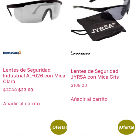
Lentes de Seguridad
Lentes de Seguridad
Industrial AL-026 con Mica
JYRSA con Mica Gris
Clara
$
108.00
$
37.00
$
23.00
Añadir al carrito
Añadir al carrito
¡Oferta!
¡Oferta!