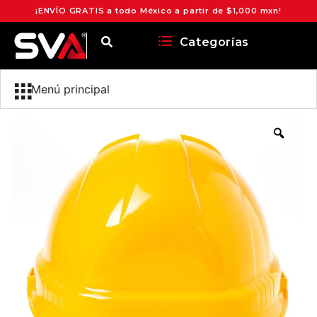
¡ENVÍO GRATIS a todo México a partir de $1,000 mxn!
Categorías
Menú principal