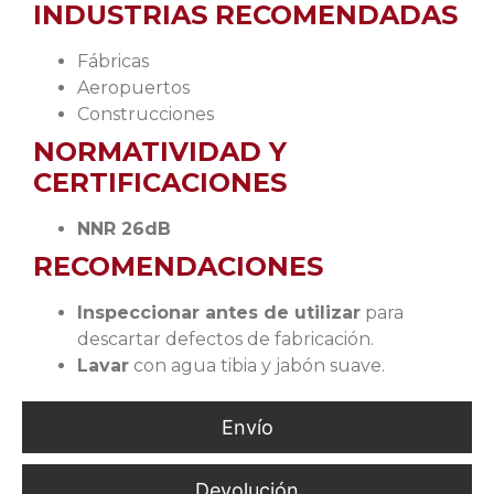
INDUSTRIAS RECOMENDADAS
Fábricas
Aeropuertos
Construcciones
NORMATIVIDAD Y
CERTIFICACIONES
NNR 26dB
RECOMENDACIONES
Inspeccionar antes de utilizar
para
descartar defectos de fabricación.
Lavar
con agua tibia y jabón suave.
Envío
Devolución