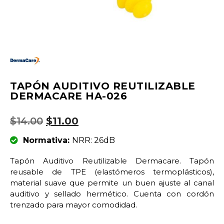
TAPÓN AUDITIVO REUTILIZABLE
DERMACARE HA-026
$
14.00
$
11.00
Normativa:
NRR: 26dB
Tapón Auditivo Reutilizable Dermacare. Tapón
reusable de TPE (elastómeros termoplásticos),
material suave que permite un buen ajuste al canal
auditivo y sellado hermético. Cuenta con cordón
trenzado para mayor comodidad.