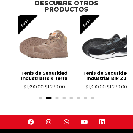
DESCUBRE OTROS
PRODUCTOS
Sale!
Sale!
Tenis de Seguridad
Tenis de Seguridad
Industrial Isik Terra
Industrial Isik Zu
$
1,390.00
$
1,270.00
$
1,390.00
$
1,270.00